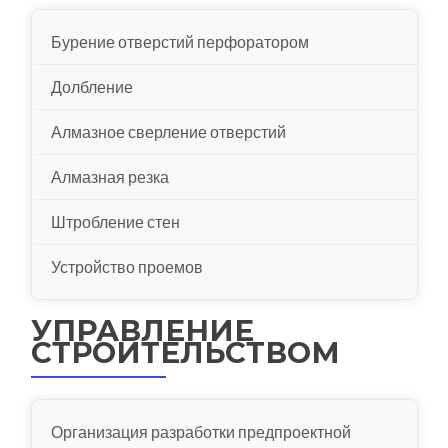
Бурение отверстий перфоратором
Долбление
Алмазное сверление отверстий
Алмазная резка
Штробление стен
Устройство проемов
УПРАВЛЕНИЕ
СТРОИТЕЛЬСТВОМ
Организация разработки предпроектной