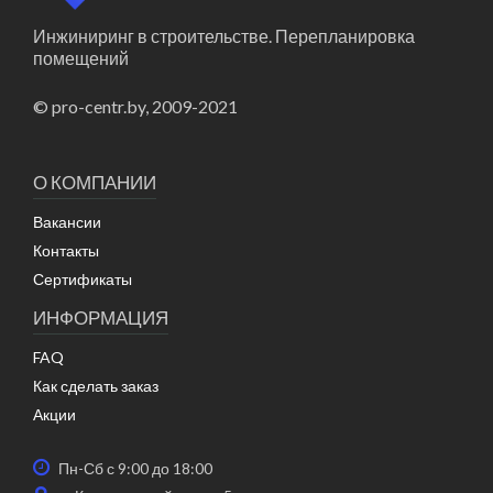
Инжиниринг в строительстве. Перепланировка
помещений
© pro-centr.by, 2009-2021
О КОМПАНИИ
Вакансии
Контакты
Сертификаты
ИНФОРМАЦИЯ
FAQ
Как сделать заказ
Акции
Пн-Сб с 9:00 до 18:00