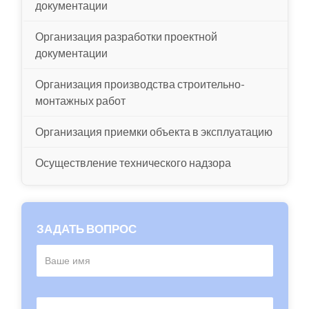
документации
Организация разработки проектной
документации
Организация производства строительно-
монтажных работ
Организация приемки объекта в эксплуатацию
Осуществление технического надзора
ЗАДАТЬ ВОПРОС