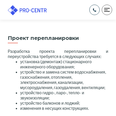
ПОК
Проект перепланировки
Разработка проекта перепланировки и
переустройства требуется в следующих случаях:
установка (демонтаж) стационарного
инженерного оборудования;
устройство и замена систем водоснабжения,
газоснабжения, отопления,
электроснабжения, канализации,
мусороудаления, газоудаления, вентиляции;
устройство гидро-, паро-, тепло- и
звукоизоляции;
устройство балконов и лоджий;
изменения в несущих конструкциях.