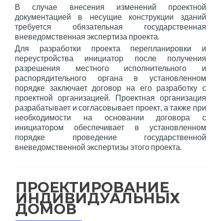
В случае внесения изменений проектной
документацией в несущие конструкции зданий
требуется обязательная государственная
вневедомственная экспертиза проекта.
Для разработки проекта перепланировки и
переустройства инициатор после получения
разрешения местного исполнительного и
распорядительного органа в установленном
порядке заключает договор на его разработку с
проектной организацией. Проектная организация
разрабатывает и согласовывает проект, а также при
необходимости на основании договора с
инициатором обеспечивает в установленном
порядке проведение государственной
вневедомственной экспертизы этого проекта.
ПРОЕКТИРОВАНИЕ
ИНДИВИДУАЛЬНЫХ
ДОМОВ