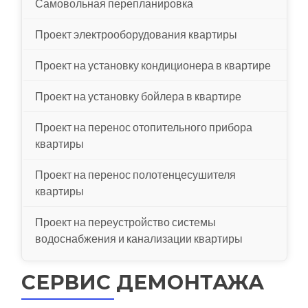
Самовольная перепланировка
Проект электрооборудования квартиры
Проект на установку кондиционера в квартире
Проект на установку бойлера в квартире
Проект на перенос отопительного прибора
квартиры
Проект на перенос полотенцесушителя
квартиры
Проект на переустройство системы
водоснабжения и канализации квартиры
СЕРВИС ДЕМОНТАЖА