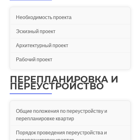
Необходимость проекта
Эскизный проект
Архитектурный проект
Рабочий проект
ПЕРЕПЛАНИРОВКА И
ПЕРЕУСТРОЙСТВО
Общие положения по переустройству и
перепланировке квартир
Порядок проведения переустройства и
перепланировки квартир