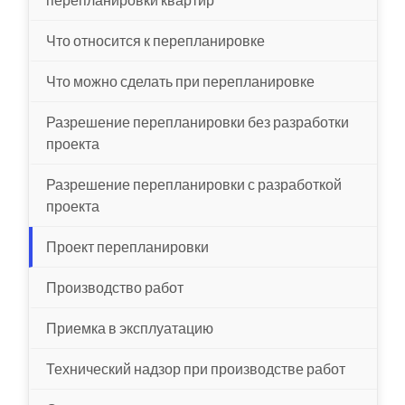
Что относится к перепланировке
Что можно сделать при перепланировке
Разрешение перепланировки без разработки
проекта
Разрешение перепланировки с разработкой
проекта
Проект перепланировки
Производство работ
Приемка в эксплуатацию
Технический надзор при производстве работ